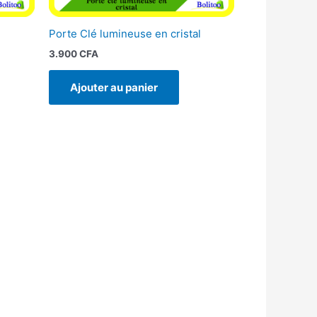
Porte Clé lumineuse en cristal
3.900
CFA
Ajouter au panier