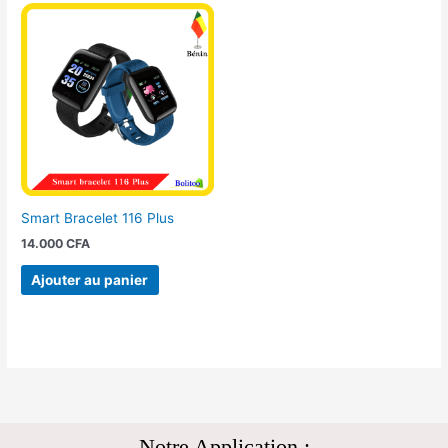
Smart Bracelet 116 Plus
14.000
CFA
Ajouter au panier
Notre Application :