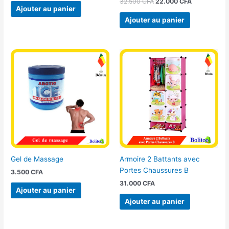
32.500
CFA
22.000
CFA
Ajouter au panier
Ajouter au panier
Gel de Massage
Armoire 2 Battants avec
Portes Chaussures B
3.500
CFA
31.000
CFA
Ajouter au panier
Ajouter au panier