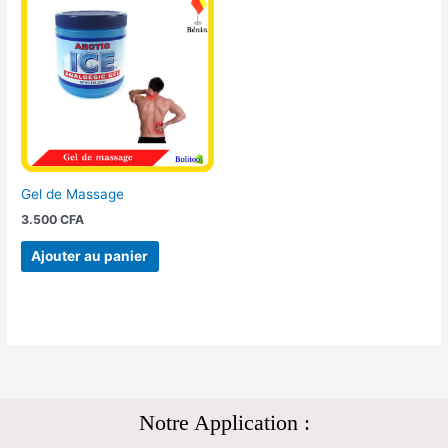
Gel de Massage
3.500
CFA
Ajouter au panier
Notre Application :