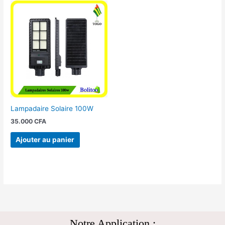
Lampadaire Solaire 100W
35.000
CFA
Ajouter au panier
Notre Application :