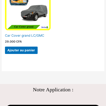
Car Cover grand LC/GMC
29.000
CFA
Ajouter au panier
Notre Application :