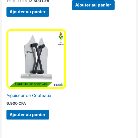
16.900
CFA
12.500
CFA
Ajouter au panier
Ajouter au panier
Aiguiseur de Couteaux
6.900
CFA
Ajouter au panier