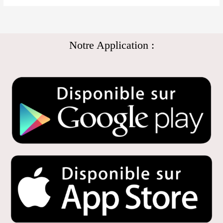
Notre Application :