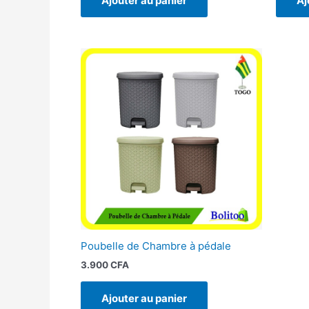
Ajouter au panier
Aj
Poubelle de Chambre à pédale
3.900
CFA
Ajouter au panier