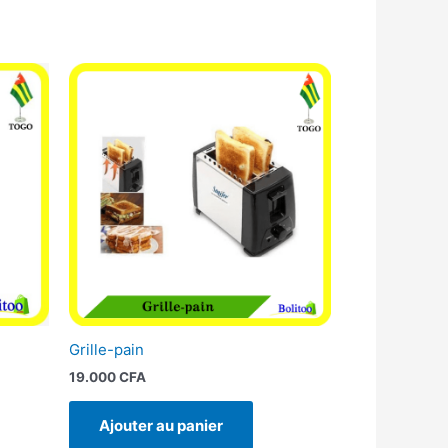
Grille-pain
19.000
CFA
Ajouter au panier