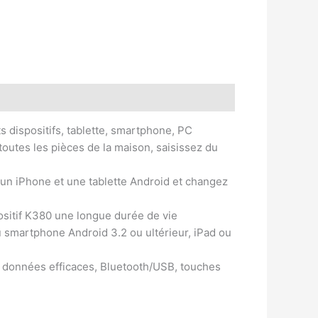
ts dispositifs, tablette, smartphone, PC
toutes les pièces de la maison, saisissez du
un iPhone et une tablette Android et changez
positif K380 une longue durée de vie
ou smartphone Android 3.2 ou ultérieur, iPad ou
e données efficaces, Bluetooth/USB, touches