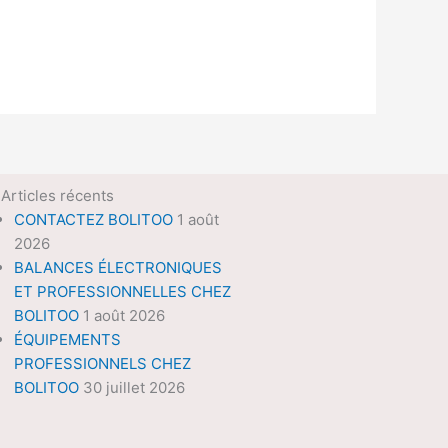
Articles récents
CONTACTEZ BOLITOO
1 août
2026
BALANCES ÉLECTRONIQUES
ET PROFESSIONNELLES CHEZ
BOLITOO
1 août 2026
ÉQUIPEMENTS
PROFESSIONNELS CHEZ
BOLITOO
30 juillet 2026