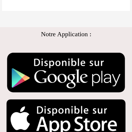
Notre Application :