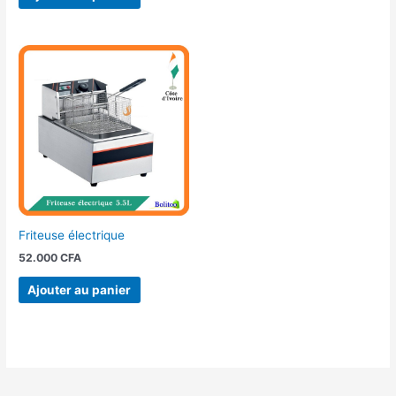
Friteuse électrique
52.000
CFA
Ajouter au panier