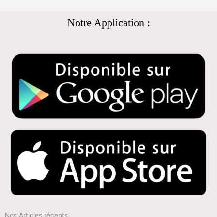
Notre Application :
Nos Articles récents