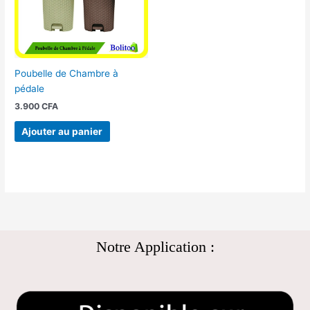
Poubelle de Chambre à
pédale
3.900
CFA
Ajouter au panier
Notre Application :