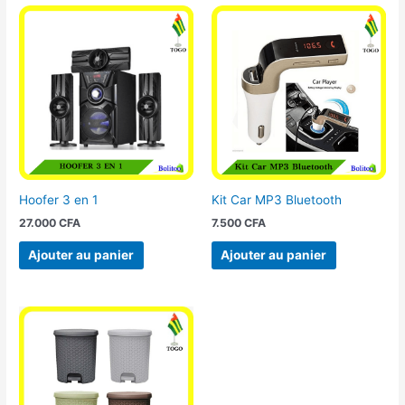
Hoofer 3 en 1
Kit Car MP3 Bluetooth
27.000
CFA
7.500
CFA
Ajouter au panier
Ajouter au panier