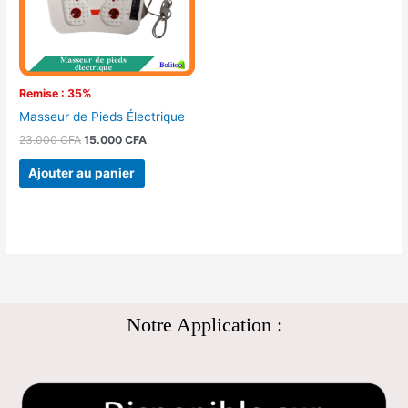
Remise : 35%
Masseur de Pieds Électrique
23.000
CFA
15.000
CFA
Ajouter au panier
Notre Application :