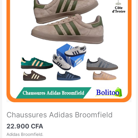
Adidas
Broomfield
Chaussures Adidas Broomfield
22.900
CFA
Adidas Broomfield.