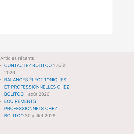
Articles récents
CONTACTEZ BOLITOO
1 août
2026
BALANCES ÉLECTRONIQUES
ET PROFESSIONNELLES CHEZ
BOLITOO
1 août 2026
ÉQUIPEMENTS
PROFESSIONNELS CHEZ
BOLITOO
30 juillet 2026