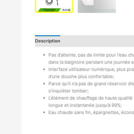
Description
Avis (0)
Pas d’attente, pas de limite pour l’eau
dans la baignoire pendant une journée en
Interface utilisateur numérique, plus pr
d’une douche plus confortable;
Parce qu’il n’a pas de grand réservoir d’e
s’inquiéter tomber;
L’élément de chauffage de haute qualité 
longue et instantanée jusqu’à 99%;
Eau chaude sans fin, épargnettes, économi