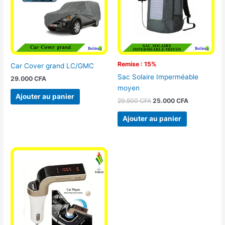
Remise : 15%
Car Cover grand LC/GMC
Sac Solaire Imperméable
29.000
CFA
moyen
Ajouter au panier
29.500
CFA
25.000
CFA
Ajouter au panier