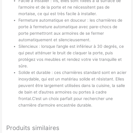
Facile à installer : vis, elles sont fixées à la surface de
l’armoire et de la porte et ne nécessitent pas de
mortaise, ce qui est très facile à installer.
Fermeture automatique en douceur : les charnières de
porte à fermeture automatique avec pare-chocs de
porte permettront aux armoires de se fermer
automatiquement et silencieusement.
Silencieux : lorsque l’angle est inférieur à 30 degrés, ce
qui peut atténuer le bruit de claquer la porte, puis
protégez vos meubles et rendez votre vie tranquille et
sûre.
Solide et durable : ces charnières standard sont en acier
inoxydable, qui est un matériau solide et résistant. Elles
peuvent être largement utilisées dans la cuisine, la salle
de bain et d’autres armoires ou portes à cadre
frontal.C’est un choix parfait pour rechercher une
charnière d’armoire encastrée durable.
Produits similaires