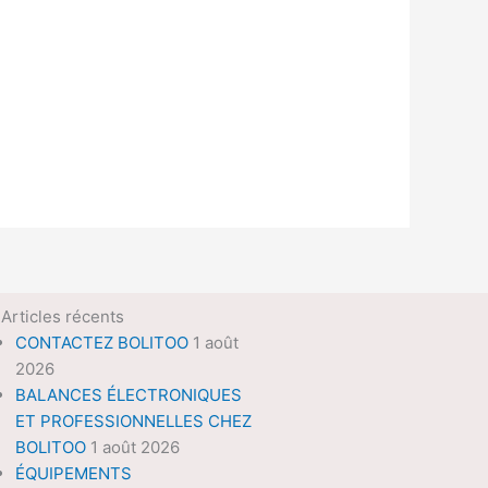
Articles récents
CONTACTEZ BOLITOO
1 août
2026
BALANCES ÉLECTRONIQUES
ET PROFESSIONNELLES CHEZ
BOLITOO
1 août 2026
ÉQUIPEMENTS