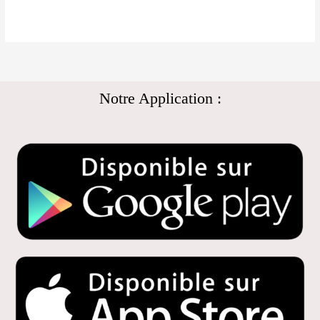
Notre Application :