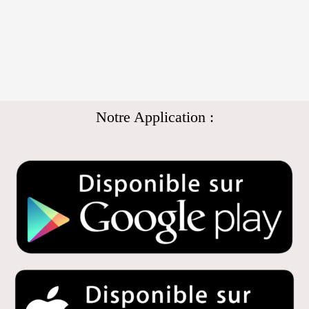
Notre Application :