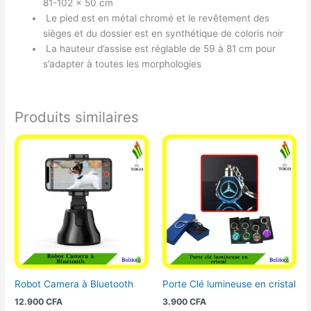
81-102 x 50 cm
Le pied est en métal chromé et le revêtement des
sièges et du dossier est en synthétique de coloris noir
La hauteur d’assise est réglable de 59 à 81 cm pour
s’adapter à toutes les morphologies
Produits similaires
Robot Camera à Bluetooth
Porte Clé lumineuse en cristal
12.900
CFA
3.900
CFA