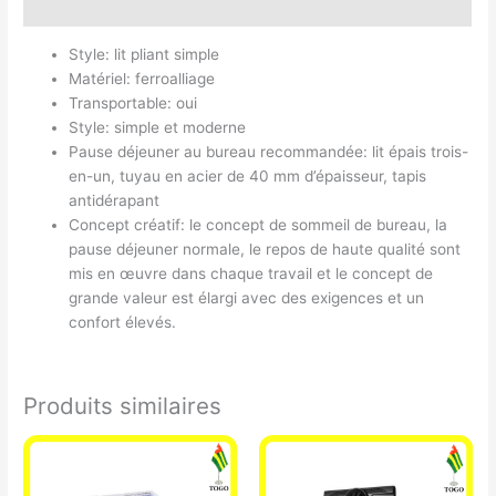
Avis (0)
Style: lit pliant simple
Matériel: ferroalliage
Transportable: oui
Style: simple et moderne
Pause déjeuner au bureau recommandée: lit épais trois-
en-un, tuyau en acier de 40 mm d’épaisseur, tapis
antidérapant
Concept créatif: le concept de sommeil de bureau, la
pause déjeuner normale, le repos de haute qualité sont
mis en œuvre dans chaque travail et le concept de
grande valeur est élargi avec des exigences et un
confort élevés.
Produits similaires