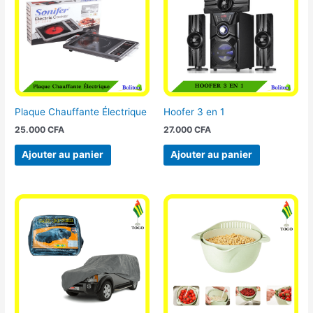
Plaque Chauffante Électrique
Hoofer 3 en 1
25.000
CFA
27.000
CFA
Ajouter au panier
Ajouter au panier