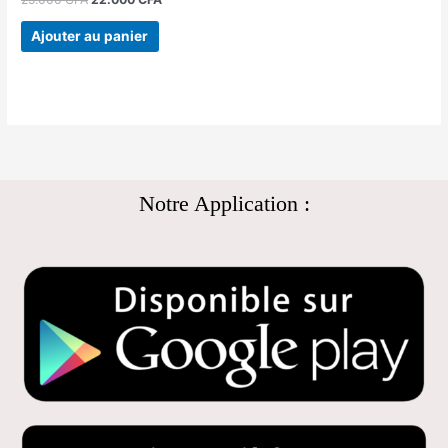
Ajouter au panier
Notre Application :