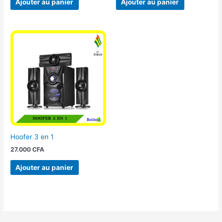
Ajouter au panier
Ajouter au panier
Hoofer 3 en 1
27.000
CFA
Ajouter au panier