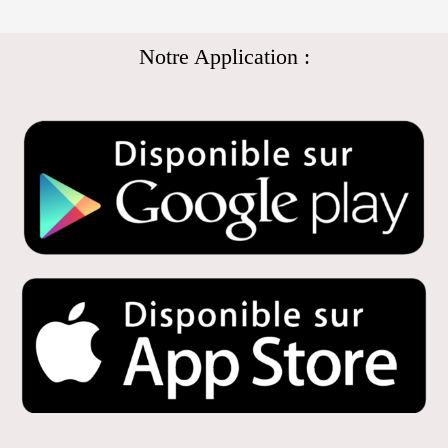
Notre Application :