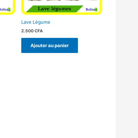
Lave Légume
2.500
CFA
Ajouter au panier