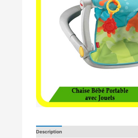
Description
Avis (0)