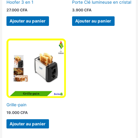
Hoofer 3 en 1
Porte Clé lumineuse en cristal
27.000
CFA
3.900
CFA
Ajouter au panier
Ajouter au panier
Grille-pain
19.000
CFA
Ajouter au panier