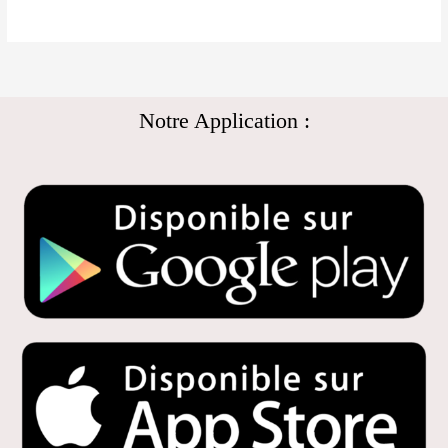
Notre Application :