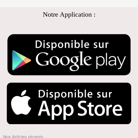
Notre Application :
Nos Articles récents