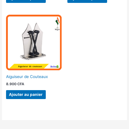
Aiguiseur de Couteaux
8.900
CFA
Ajouter au panier