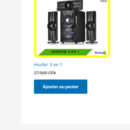
Hoofer 3 en 1
27.000
CFA
Ajouter au panier