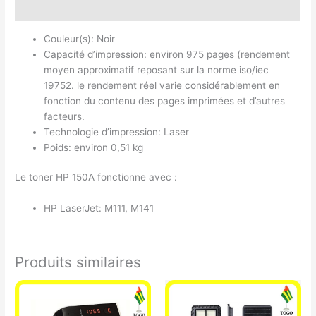
Avis (0)
Couleur(s): Noir
Capacité d’impression: environ 975 pages (rendement
moyen approximatif reposant sur la norme iso/iec
19752. le rendement réel varie considérablement en
fonction du contenu des pages imprimées et d’autres
facteurs.
Technologie d’impression: Laser
Poids: environ 0,51 kg
Le toner HP 150A fonctionne avec :
HP LaserJet: M111, M141
Produits similaires