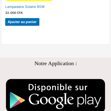
Lampadaire Solaire 90W
32.000
CFA
Ajouter au panier
Notre Application :