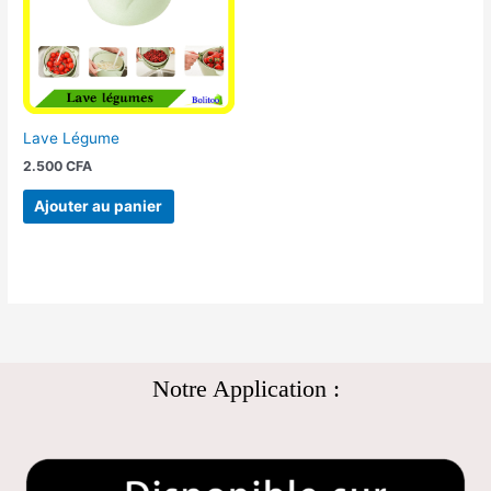
Lave Légume
2.500
CFA
Ajouter au panier
Notre Application :