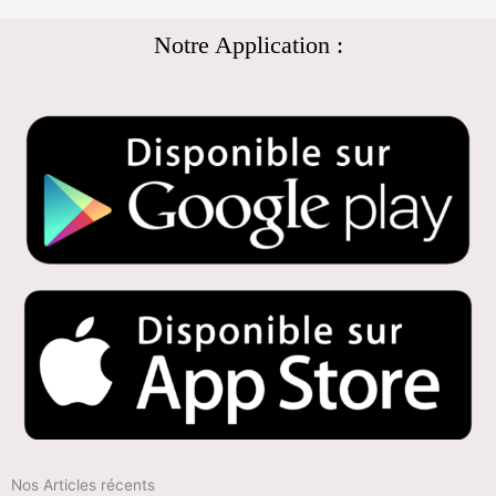
Notre Application :
Nos Articles récents