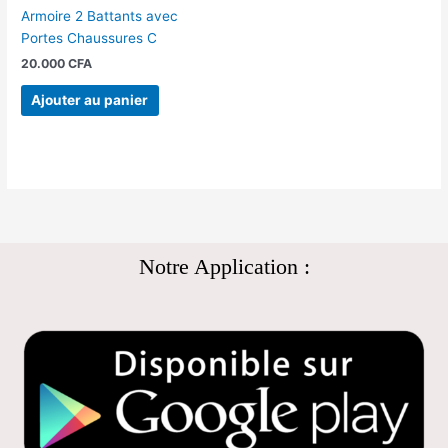
Armoire 2 Battants avec
Portes Chaussures C
20.000
CFA
Ajouter au panier
Notre Application :