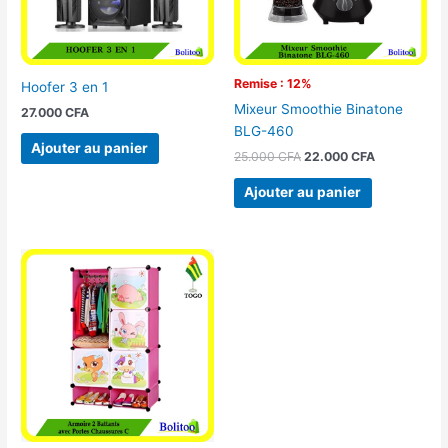
Remise : 12%
Hoofer 3 en 1
Mixeur Smoothie Binatone
27.000
CFA
BLG-460
Ajouter au panier
25.000
CFA
22.000
CFA
Ajouter au panier