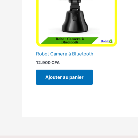
Robot Camera à Bluetooth
12.900
CFA
Ajouter au panier