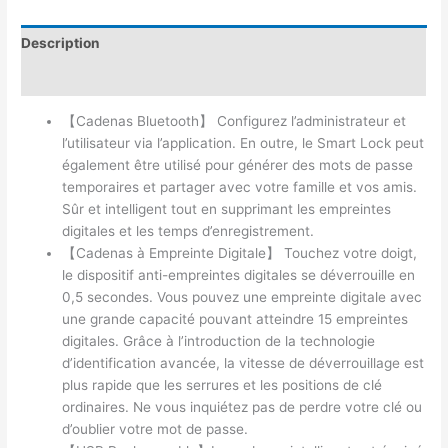
Description
Avis (0)
【Cadenas Bluetooth】 Configurez l’administrateur et
l’utilisateur via l’application. En outre, le Smart Lock peut
également être utilisé pour générer des mots de passe
temporaires et partager avec votre famille et vos amis.
Sûr et intelligent tout en supprimant les empreintes
digitales et les temps d’enregistrement.
【Cadenas à Empreinte Digitale】 Touchez votre doigt,
le dispositif anti-empreintes digitales se déverrouille en
0,5 secondes. Vous pouvez une empreinte digitale avec
une grande capacité pouvant atteindre 15 empreintes
digitales. Grâce à l’introduction de la technologie
d’identification avancée, la vitesse de déverrouillage est
plus rapide que les serrures et les positions de clé
ordinaires. Ne vous inquiétez pas de perdre votre clé ou
d’oublier votre mot de passe.