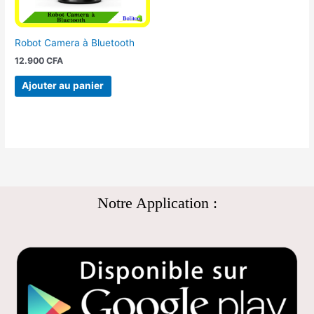
Robot Camera à Bluetooth
12.900
CFA
Ajouter au panier
Notre Application :