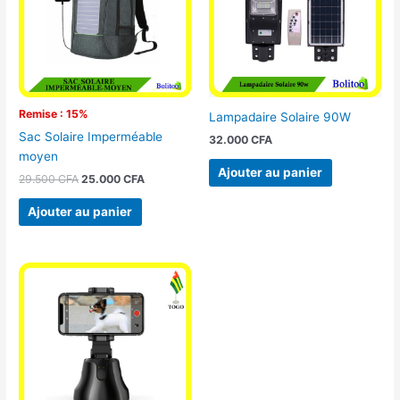
Remise : 15%
Lampadaire Solaire 90W
Sac Solaire Imperméable
32.000
CFA
moyen
Ajouter au panier
29.500
CFA
25.000
CFA
Ajouter au panier