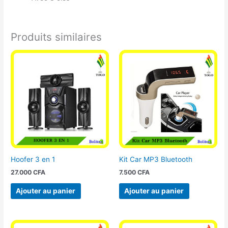
Produits similaires
Hoofer 3 en 1
Kit Car MP3 Bluetooth
27.000
CFA
7.500
CFA
Ajouter au panier
Ajouter au panier