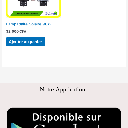
Lampadaire Solaire 90W
32.000
CFA
Ajouter au panier
Notre Application :