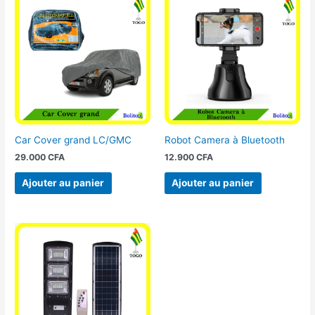
Car Cover grand LC/GMC
Robot Camera à Bluetooth
29.000
CFA
12.900
CFA
Ajouter au panier
Ajouter au panier