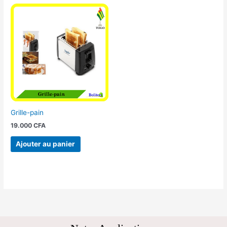
Grille-pain
19.000
CFA
Ajouter au panier