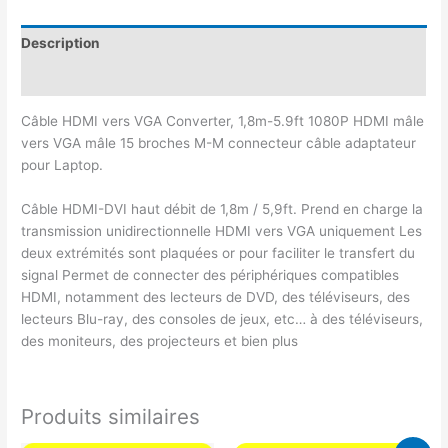
Description
Avis (0)
Câble HDMI vers VGA Converter, 1,8m-5.9ft 1080P HDMI mâle
vers VGA mâle 15 broches M-M connecteur câble adaptateur
pour Laptop.
Câble HDMI-DVI haut débit de 1,8m / 5,9ft. Prend en charge la
transmission unidirectionnelle HDMI vers VGA uniquement Les
deux extrémités sont plaquées or pour faciliter le transfert du
signal Permet de connecter des périphériques compatibles
HDMI, notamment des lecteurs de DVD, des téléviseurs, des
lecteurs Blu-ray, des consoles de jeux, etc… à des téléviseurs,
des moniteurs, des projecteurs et bien plus
Produits similaires