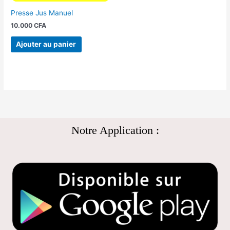
Presse Jus Manuel
10.000
CFA
Ajouter au panier
Notre Application :