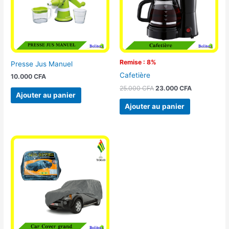
Remise : 8%
Presse Jus Manuel
Cafetière
10.000
CFA
25.000
CFA
23.000
CFA
Ajouter au panier
Ajouter au panier