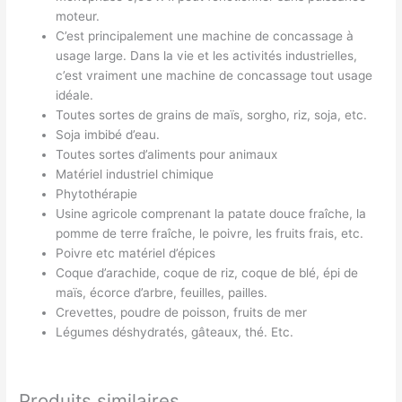
moteur.
C’est principalement une machine de concassage à
usage large. Dans la vie et les activités industrielles,
c’est vraiment une machine de concassage tout usage
idéale.
Toutes sortes de grains de maïs, sorgho, riz, soja, etc.
Soja imbibé d’eau.
Toutes sortes d’aliments pour animaux
Matériel industriel chimique
Phytothérapie
Usine agricole comprenant la patate douce fraîche, la
pomme de terre fraîche, le poivre, les fruits frais, etc.
Poivre etc matériel d’épices
Coque d’arachide, coque de riz, coque de blé, épi de
maïs, écorce d’arbre, feuilles, pailles.
Crevettes, poudre de poisson, fruits de mer
Légumes déshydratés, gâteaux, thé. Etc.
Produits similaires