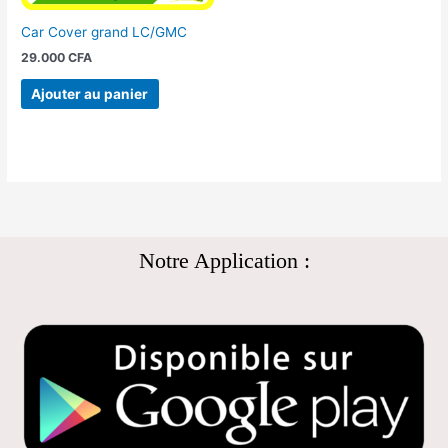
Car Cover grand LC/GMC
29.000
CFA
Ajouter au panier
Notre Application :