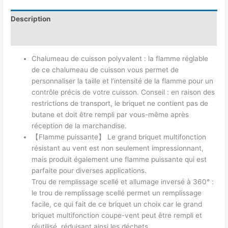
Description
Avis (0)
Chalumeau de cuisson polyvalent : la flamme réglable
de ce chalumeau de cuisson vous permet de
personnaliser la taille et l’intensité de la flamme pour un
contrôle précis de votre cuisson. Conseil : en raison des
restrictions de transport, le briquet ne contient pas de
butane et doit être rempli par vous-même après
réception de la marchandise.
【Flamme puissante】 Le grand briquet multifonction
résistant au vent est non seulement impressionnant,
mais produit également une flamme puissante qui est
parfaite pour diverses applications.
Trou de remplissage scellé et allumage inversé à 360° :
le trou de remplissage scellé permet un remplissage
facile, ce qui fait de ce briquet un choix car le grand
briquet multifonction coupe-vent peut être rempli et
réutilisé, réduisant ainsi les déchets.