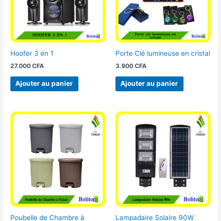
Hoofer 3 en 1
Porte Clé lumineuse en cristal
27.000
CFA
3.900
CFA
Ajouter au panier
Ajouter au panier
Poubelle de Chambre à
Lampadaire Solaire 90W