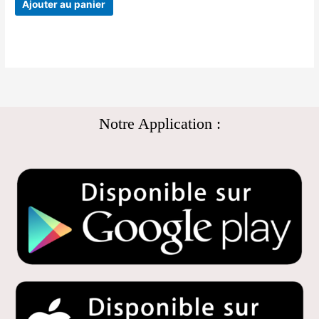
Ajouter au panier
Notre Application :