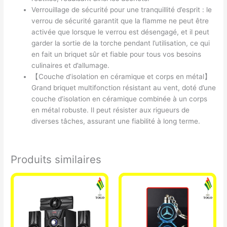
Verrouillage de sécurité pour une tranquillité d’esprit : le
verrou de sécurité garantit que la flamme ne peut être
activée que lorsque le verrou est désengagé, et il peut
garder la sortie de la torche pendant l’utilisation, ce qui
en fait un briquet sûr et fiable pour tous vos besoins
culinaires et d’allumage.
【Couche d’isolation en céramique et corps en métal】
Grand briquet multifonction résistant au vent, doté d’une
couche d’isolation en céramique combinée à un corps
en métal robuste. Il peut résister aux rigueurs de
diverses tâches, assurant une fiabilité à long terme.
Produits similaires