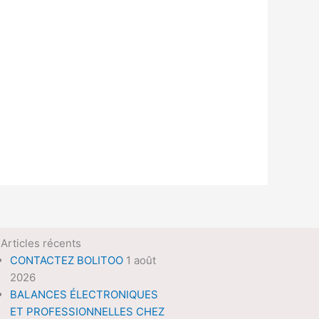
Articles récents
CONTACTEZ BOLITOO
1 août
2026
BALANCES ÉLECTRONIQUES
ET PROFESSIONNELLES CHEZ