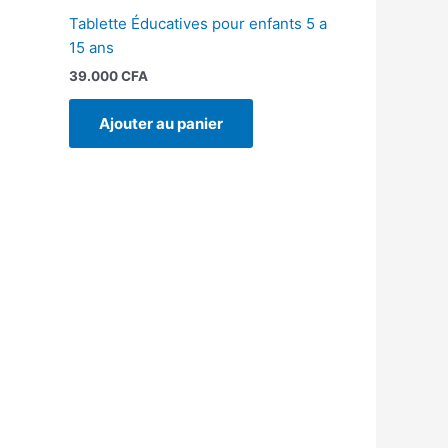
Tablette Éducatives pour enfants 5 a
15 ans
39.000
CFA
Ajouter au panier