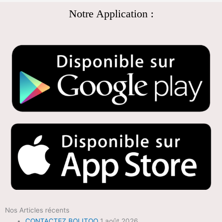
Notre Application :
Nos Articles récents
CONTACTEZ BOLITOO
1 août 2026