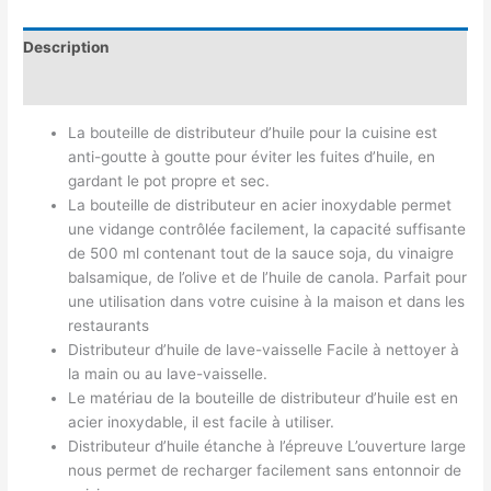
Description
Avis (0)
La bouteille de distributeur d’huile pour la cuisine est
anti-goutte à goutte pour éviter les fuites d’huile, en
gardant le pot propre et sec.
La bouteille de distributeur en acier inoxydable permet
une vidange contrôlée facilement, la capacité suffisante
de 500 ml contenant tout de la sauce soja, du vinaigre
balsamique, de l’olive et de l’huile de canola. Parfait pour
une utilisation dans votre cuisine à la maison et dans les
restaurants
Distributeur d’huile de lave-vaisselle Facile à nettoyer à
la main ou au lave-vaisselle.
Le matériau de la bouteille de distributeur d’huile est en
acier inoxydable, il est facile à utiliser.
Distributeur d’huile étanche à l’épreuve L’ouverture large
nous permet de recharger facilement sans entonnoir de