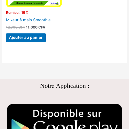
Remise : 15%
Mixeur à main Smoothie
12.900
CFA
11.000
CFA
Ajouter au panier
Notre Application :