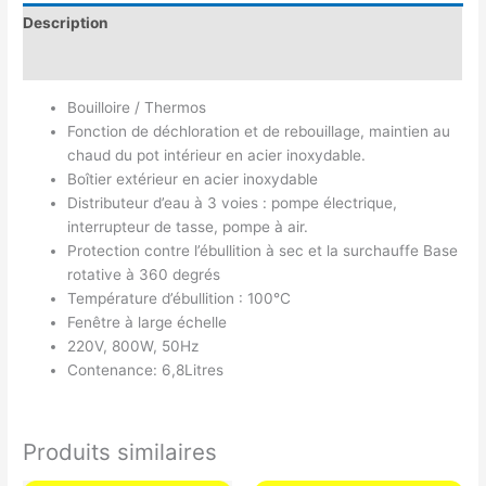
Description
Avis (0)
Bouilloire / Thermos
Fonction de déchloration et de rebouillage, maintien au
chaud du pot intérieur en acier inoxydable.
Boîtier extérieur en acier inoxydable
Distributeur d’eau à 3 voies : pompe électrique,
interrupteur de tasse, pompe à air.
Protection contre l’ébullition à sec et la surchauffe Base
rotative à 360 degrés
Température d’ébullition : 100°C
Fenêtre à large échelle
220V, 800W, 50Hz
Contenance: 6,8Litres
Produits similaires