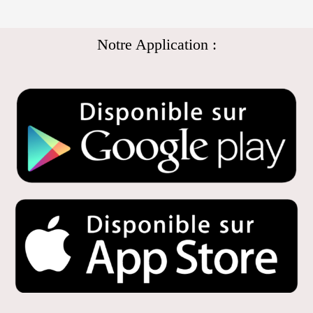
Notre Application :