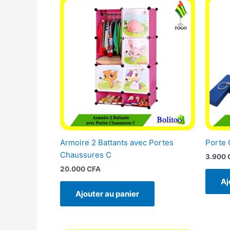
Armoire 2 Battants avec Portes
Porte 
Chaussures C
3.900
20.000
CFA
Aj
Ajouter au panier