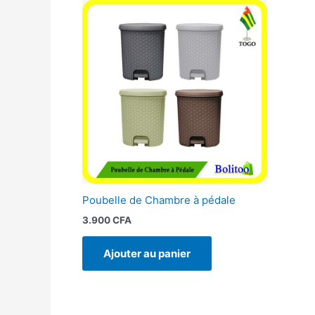
Poubelle de Chambre à pédale
3.900
CFA
Ajouter au panier