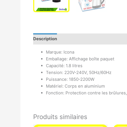
Description
Avis (0)
Marque: Icona
Emballage: Affichage boîte paquet
Capacité: 1.8 litres
Tension: 220V-240V, 50Hz/60Hz
Puissance: 1850-2200W
Matériel: Corps en aluminium
Fonction: Protection contre les brûlures,
Produits similaires