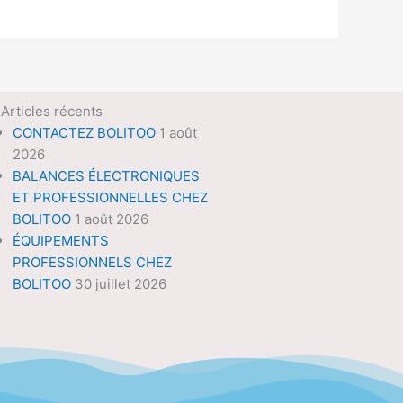
Articles récents
CONTACTEZ BOLITOO
1 août
2026
BALANCES ÉLECTRONIQUES
ET PROFESSIONNELLES CHEZ
BOLITOO
1 août 2026
ÉQUIPEMENTS
PROFESSIONNELS CHEZ
BOLITOO
30 juillet 2026