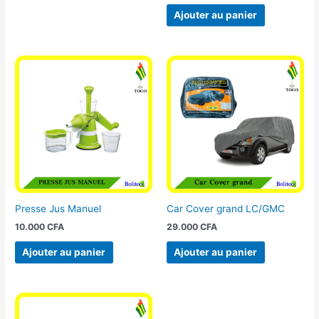
Ajouter au panier
Presse Jus Manuel
Car Cover grand LC/GMC
10.000
CFA
29.000
CFA
Ajouter au panier
Ajouter au panier