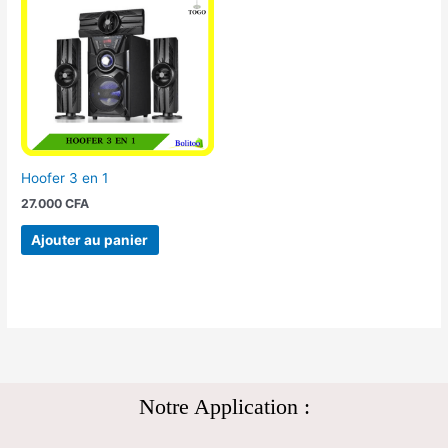
Hoofer 3 en 1
27.000
CFA
Ajouter au panier
Notre Application :