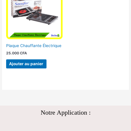
Plaque Chauffante Électrique
25.000
CFA
Ajouter au panier
Notre Application :