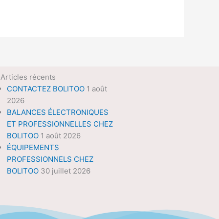
Articles récents
CONTACTEZ BOLITOO
1 août
2026
BALANCES ÉLECTRONIQUES
ET PROFESSIONNELLES CHEZ
BOLITOO
1 août 2026
ÉQUIPEMENTS
PROFESSIONNELS CHEZ
BOLITOO
30 juillet 2026