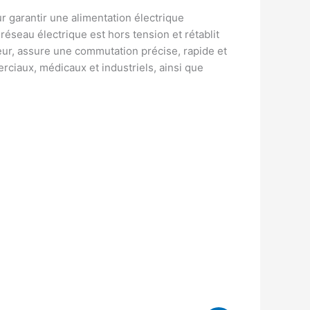
r garantir une alimentation électrique
seau électrique est hors tension et rétablit
leur, assure une commutation précise, rapide et
rciaux, médicaux et industriels, ainsi que