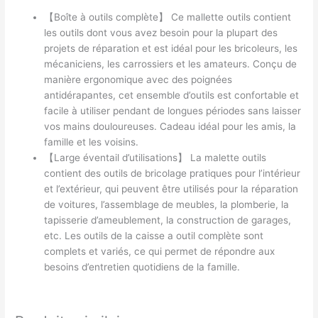
【Boîte à outils complète】 Ce mallette outils contient
les outils dont vous avez besoin pour la plupart des
projets de réparation et est idéal pour les bricoleurs, les
mécaniciens, les carrossiers et les amateurs. Conçu de
manière ergonomique avec des poignées
antidérapantes, cet ensemble d’outils est confortable et
facile à utiliser pendant de longues périodes sans laisser
vos mains douloureuses. Cadeau idéal pour les amis, la
famille et les voisins.
【Large éventail d’utilisations】 La malette outils
contient des outils de bricolage pratiques pour l’intérieur
et l’extérieur, qui peuvent être utilisés pour la réparation
de voitures, l’assemblage de meubles, la plomberie, la
tapisserie d’ameublement, la construction de garages,
etc. Les outils de la caisse a outil complète sont
complets et variés, ce qui permet de répondre aux
besoins d’entretien quotidiens de la famille.