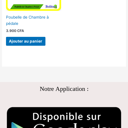
Poubelle de Chambre à
pédale
3.900
CFA
Ajouter au panier
Notre Application :