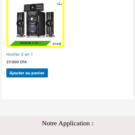
Hoofer 3 en 1
27.000
CFA
Ajouter au panier
Notre Application :