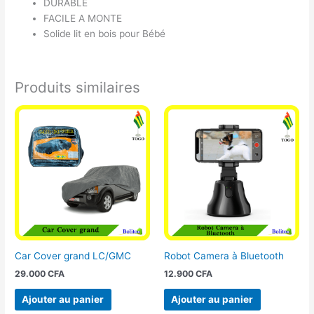
DURABLE
FACILE A MONTE
Solide lit en bois pour Bébé
Produits similaires
Car Cover grand LC/GMC
Robot Camera à Bluetooth
29.000
CFA
12.900
CFA
Ajouter au panier
Ajouter au panier