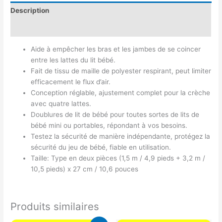
Description
Avis (0)
Aide à empêcher les bras et les jambes de se coincer
entre les lattes du lit bébé.
Fait de tissu de maille de polyester respirant, peut limiter
efficacement le flux d’air.
Conception réglable, ajustement complet pour la crèche
avec quatre lattes.
Doublures de lit de bébé pour toutes sortes de lits de
bébé mini ou portables, répondant à vos besoins.
Testez la sécurité de manière indépendante, protégez la
sécurité du jeu de bébé, fiable en utilisation.
Taille: Type en deux pièces (1,5 m / 4,9 pieds + 3,2 m /
10,5 pieds) x 27 cm / 10,6 pouces
Produits similaires