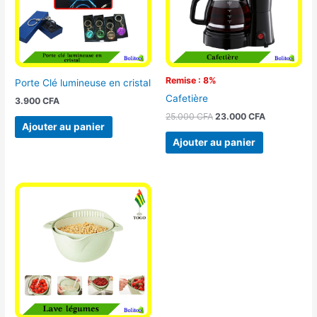
Remise : 8%
Porte Clé lumineuse en cristal
Cafetière
3.900
CFA
25.000
CFA
23.000
CFA
Ajouter au panier
Ajouter au panier