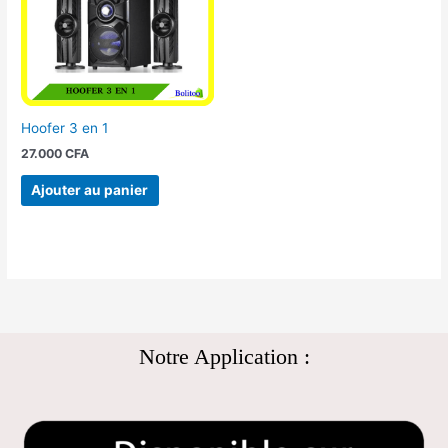
Hoofer 3 en 1
27.000
CFA
Ajouter au panier
Notre Application :