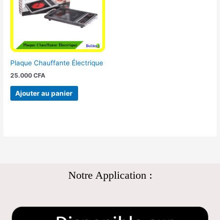
Plaque Chauffante Électrique
25.000
CFA
Ajouter au panier
Notre Application :