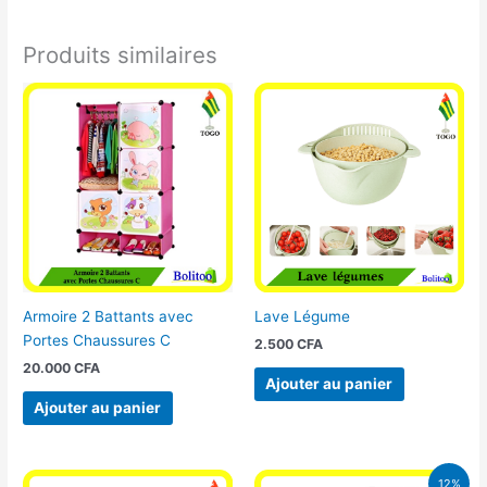
Produits similaires
Armoire 2 Battants avec
Lave Légume
Portes Chaussures C
2.500
CFA
20.000
CFA
Ajouter au panier
Ajouter au panier
Le
Le
12%